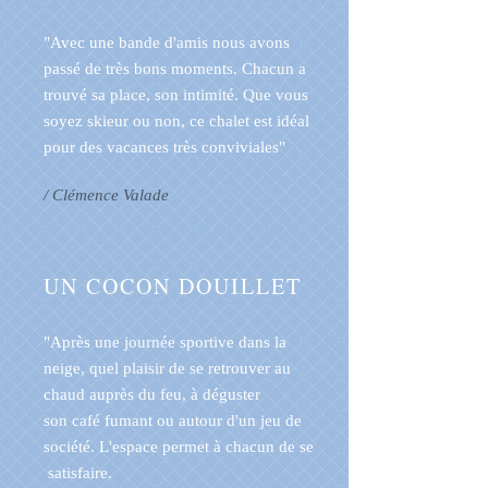
"Avec une bande d'amis nous avons
passé de très bons moments. Chacun a
trouvé sa place, son intimité. Que vous
soyez skieur ou non, ce chalet est idéal
pour des vacances très conviviales"
/ Clémence Valade
UN COCON DOUILLET
"Après une journée sportive dans la
neige, quel plaisir de se retrouver au
chaud auprès du feu, à déguster
son café fumant ou autour d'un jeu de
société. L'espace permet à chacun de se
satisfaire.