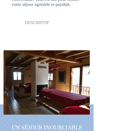
votre séjour agréable et paisible.
DESCRIPTIF
UN SÉJOUR INOUBLIABLE